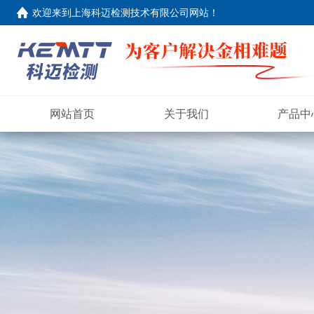
欢迎来到
上海科迈检测技术有限公司网站
！
网站首页
关于我们
产品中