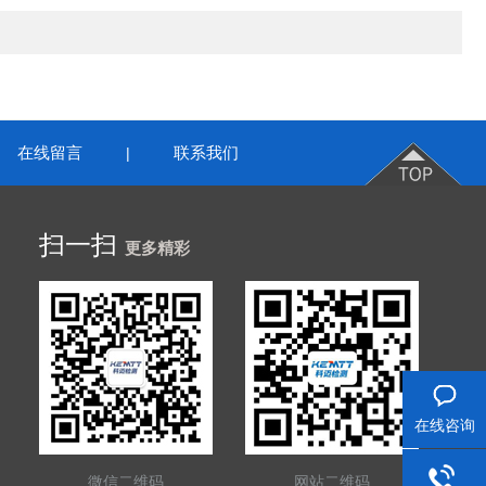
在线留言
联系我们
|
扫一扫
更多精彩
在线咨询
微信二维码
网站二维码