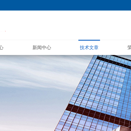
心
新闻中心
技术文章