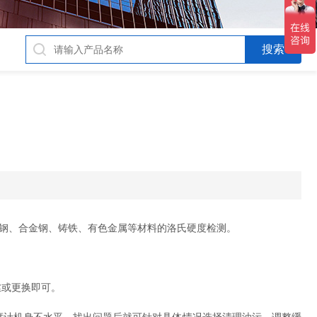
碳钢、合金钢、铸铁、有色金属等材料的洛氏硬度检测。
丝或更换即可。