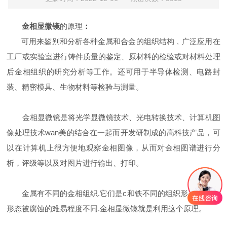
金相显微镜
的原理
：
可用来鉴别和分析各种金属和合金的组织结构﹐广泛应用在
工厂或实验室进行铸件质量的鉴定、原材料的检验或对材料处理
后金相组织的研究分析等工作。还可用于半导体检测、电路封
装、精密模具、生物材料等检验与测量。
金相显微镜是将光学显微镜技术、光电转换技术、计算机图
像处理技术wan美的结合在一起而开发研制成的高科技产品，可
以在计算机上很方便地观察金相图像，从而对金相图谱进行分
析，评级等以及对图片进行输出、打印。
金属有不同的金相组织.它们是c和铁不同的组织形态.不同的
形态被腐蚀的难易程度不同.金相显微镜就是利用这个原理。