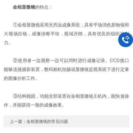
金相显微镜
的特点：
①金相显微镜采用无穷远成像系统，具有平场消色差物镜和
大视场目镜，成像清晰平坦，视域开阔，具有优良的组织鉴别
力。
②使用者一边观察一边可以同时进行成像记录。CCD接口
能够连接摄影装置，数码相机拍摄或显微镜监视系统下进行定量
的图像分析工作。
③结构稳固，功能全部装置在金相显微镜主机内，能快速操
作，并能获得一致的成像效果。
上一篇：
金相显微镜的常见问题