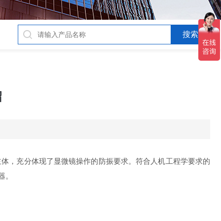
绍
主体，充分体现了显微镜操作的防振要求。符合人机工程学要求的
器。