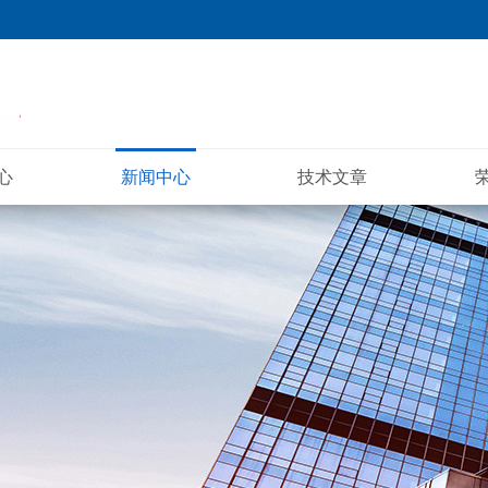
心
新闻中心
技术文章