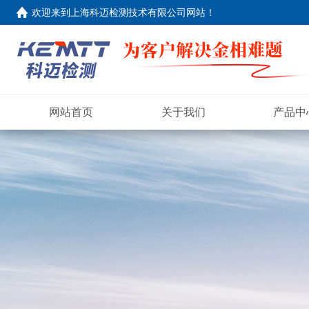
欢迎来到
上海科迈检测技术有限公司网站
！
网站首页
关于我们
产品中