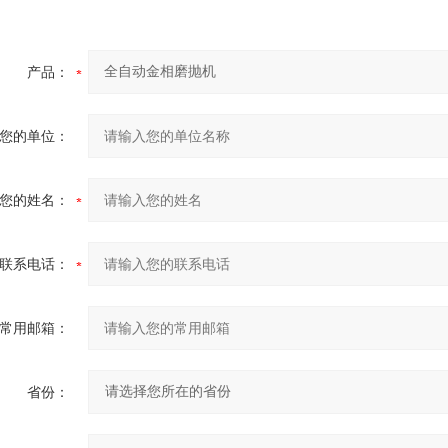
产品：
您的单位：
您的姓名：
联系电话：
常用邮箱：
省份：