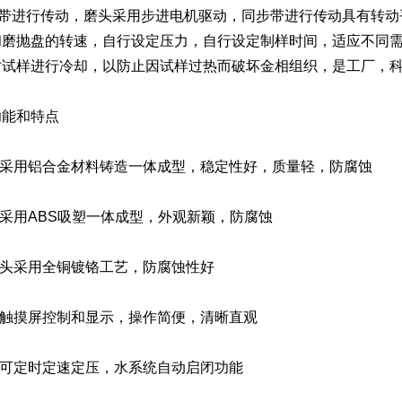
V带进行传动，磨头采用步进电机驱动，同步带进行传动具有转动
和磨抛盘的转速，自行设定压力，自行设定制样时间，适应不同
对试样进行冷却，以防止因试样过热而破坏金相组织，是工厂，
能和特点
座采用铝合金材料铸造一体成型，稳定性好，质量轻，防腐蚀
采用ABS吸塑一体成型，外观新颖，防腐蚀
龙头采用全铜镀铬工艺，防腐蚀性好
用触摸屏控制和显示，操作简便，清晰直观
有可定时定速定压，水系统自动启闭功能