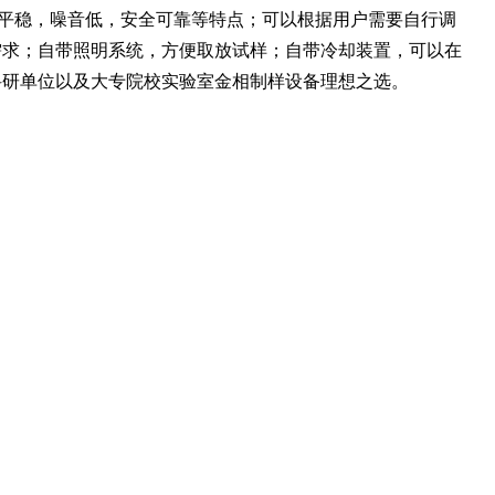
平稳，噪音低，安全可靠等特点；可以根据用户需要自行调
需求；自带照明系统，方便取放试样；自带冷却装置，可以在
科研单位以及大专院校实验室金相制样设备理想之选。