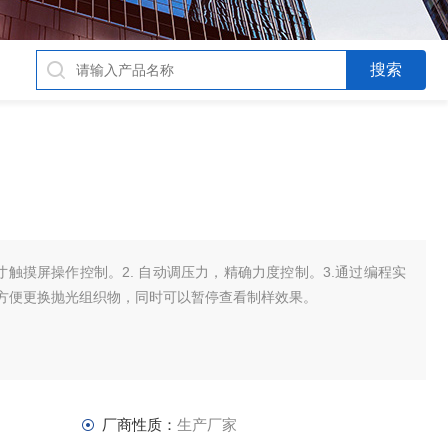
8寸触摸屏操作控制。2. 自动调压力，精确力度控制。3.通过编程实
方便更换抛光组织物，同时可以暂停查看制样效果。
厂商性质：
生产厂家