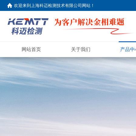
欢迎来到
上海科迈检测技术有限公司网站
！
网站首页
关于我们
产品中