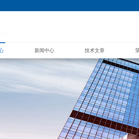
心
新闻中心
技术文章