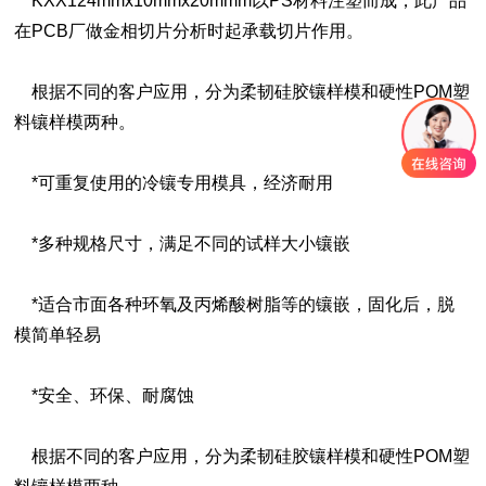
KXX124mmx10mmx20mmm以PS材料注塑而成，此产品
在PCB厂做金相切片分析时起承载切片作用。
根据不同的客户应用，分为柔韧硅胶镶样模和硬性POM塑
料镶样模两种。
*可重复使用的冷镶专用模具，经济耐用
*多种规格尺寸，满足不同的试样大小镶嵌
*适合市面各种环氧及丙烯酸树脂等的镶嵌，固化后，脱
模简单轻易
*安全、环保、耐腐蚀
根据不同的客户应用，分为柔韧硅胶镶样模和硬性POM塑