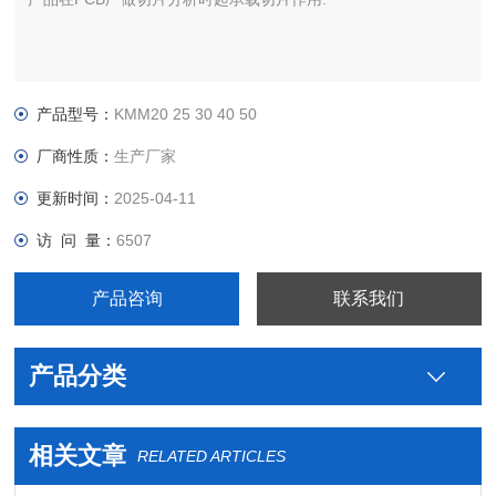
产品型号：
KMM20 25 30 40 50
厂商性质：
生产厂家
更新时间：
2025-04-11
访 问 量：
6507
产品咨询
联系我们
产品分类
相关文章
RELATED ARTICLES