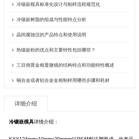
冷镶嵌模具标准化设计与制样流程规范化
冷镶嵌树脂的组成与性能特点分析
晶间腐蚀仪的产品特点和使用说明
热镶嵌粉的优点和主要特性包括哪些？
三目倒置金相显微镜的结构特点和功能特性概述
铜合金或者铝合金金相制样用哪些步骤和耗材
详细介绍
冷镶嵌模具
详情介绍：