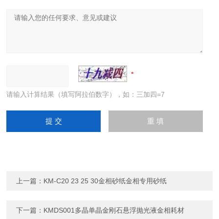
请输入计算结果（填写阿拉伯数字），如：三加四=7
上一篇：
KM-C20 23 25 30金相砂纸金相专用砂纸
下一篇：
KMDS001多晶单晶金刚石悬浮抛光液金相耗材