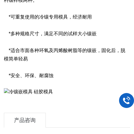
料镶样模两种。
*可重复使用的冷镶专用模具，经济耐用
*多种规格尺寸，满足不同的试样大小镶嵌
*适合市面各种环氧及丙烯酸树脂等的镶嵌，固化后，脱
模简单轻易
*安全、环保、耐腐蚀
产品咨询